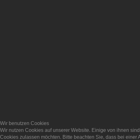
Wir benutzen Cookies
Wir nutzen Cookies auf unserer Website. Einige von ihnen sind 
Cookies zulassen möchten. Bitte beachten Sie, dass bei einer 