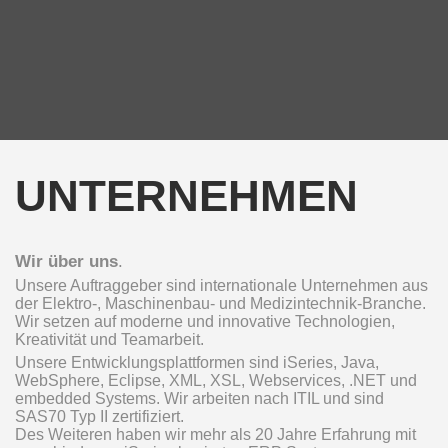
UNTERNEHMEN
Wir über uns
.
Unsere Auftraggeber sind internationale Unternehmen aus
der Elektro-, Maschinenbau- und Medizintechnik-Branche.
Wir setzen auf moderne und innovative Technologien,
Kreativität und Teamarbeit.
Unsere Entwicklungsplattformen sind iSeries, Java,
WebSphere, Eclipse, XML, XSL, Webservices, .NET und
embedded Systems. Wir arbeiten nach ITIL und sind
SAS70 Typ II zertifiziert.
Des Weiteren haben wir mehr als 20 Jahre Erfahrung mit